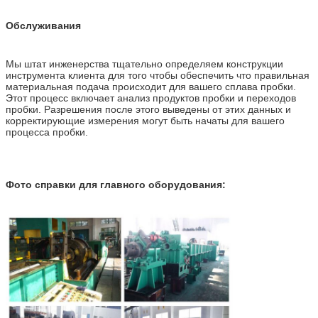
Обслуживания
Мы штат инженерства тщательно определяем конструкции
инструмента клиента для того чтобы обеспечить что правильная
материальная подача происходит для вашего сплава пробки.
Этот процесс включает анализ продуктов пробки и переходов
пробки. Разрешения после этого выведены от этих данных и
корректирующие измерения могут быть начаты для вашего
процесса пробки.
Фото справки для главного оборудования: