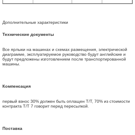
Дополнительные характеристики
Технические документы
Все ярлыки на машинах и схемах размещения, электрической
диаграмме, эксплуатируемое руководство будут английские и
будут предложены изготовлением после транспортированной
машины.
Компенсация
первый взнос 30% должен быть оплащен T/T, 70% из стоимости
контракта T/T 7 говорит перед пересылкой.
Поставка