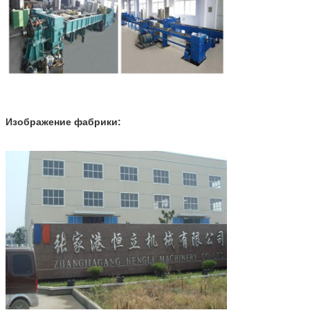
Изображение фабрики: